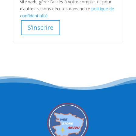
site web, gérer l’accès à votre compte, et pour
d’autres raisons décrites dans notre
politique de
confidentialité
.
S’inscrire