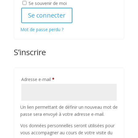
Se souvenir de moi
Se connecter
Mot de passe perdu ?
S’inscrire
Obligatoire
Adresse e-mail
*
Un lien permettant de définir un nouveau mot de
passe sera envoyé à votre adresse e-mail.
Vos données personnelles seront utilisées pour
vous accompagner au cours de votre visite du