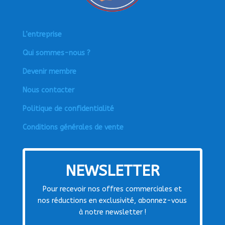
L’entreprise
Qui sommes-nous ?
Devenir membre
Nous contacter
Politique de confidentialité
Conditions générales de vente
NEWSLETTER
Pour recevoir nos offres commerciales et
nos réductions en exclusivité, abonnez-vous
à notre newsletter !