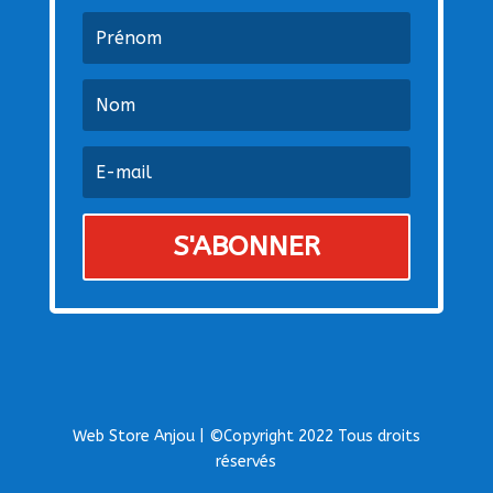
S'ABONNER
Web Store Anjou | ©Copyright 2022 Tous droits
réservés