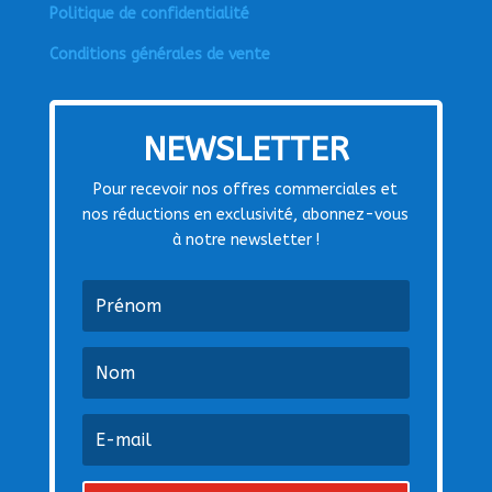
Politique de confidentialité
Conditions générales de vente
NEWSLETTER
Pour recevoir nos offres commerciales et
nos réductions en exclusivité, abonnez-vous
à notre newsletter !