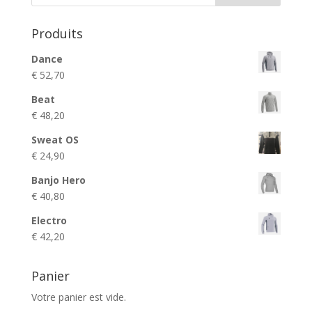
Produits
Dance
€
52,70
Beat
€
48,20
Sweat OS
€
24,90
Banjo Hero
€
40,80
Electro
€
42,20
Panier
Votre panier est vide.