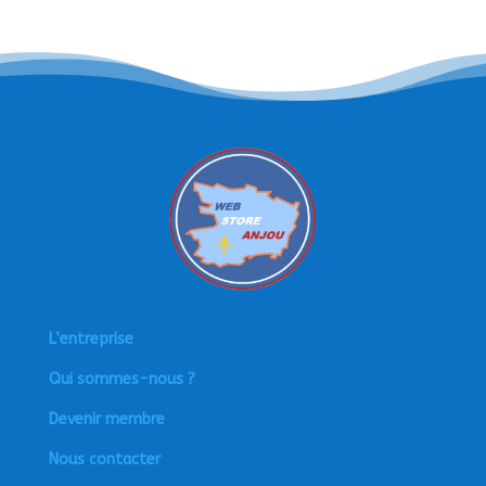
L’entreprise
Qui sommes-nous ?
Devenir membre
Nous contacter