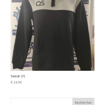
Sweat OS
€
24,90
Rechercher