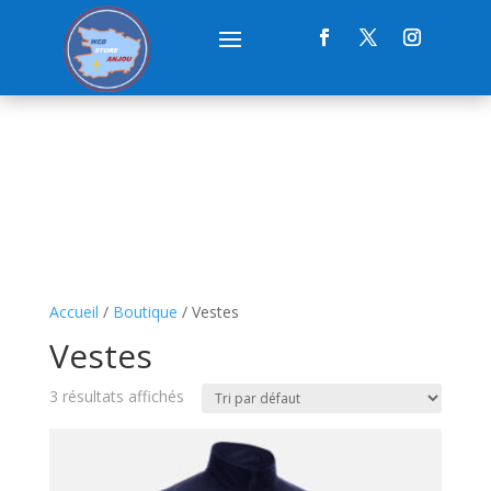
Accueil
/
Boutique
/ Vestes
Vestes
3 résultats affichés