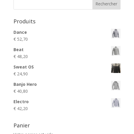
Rechercher
Produits
Dance
€
52,70
Beat
€
48,20
Sweat OS
€
24,90
Banjo Hero
€
40,80
Electro
€
42,20
Panier