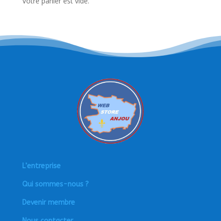
Votre panier est vide.
L’entreprise
Qui sommes-nous ?
Devenir membre
Nous contacter