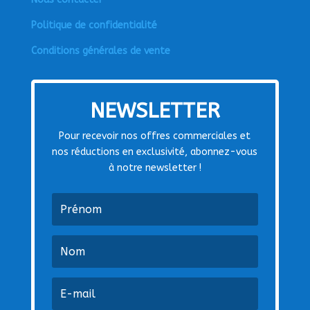
Politique de confidentialité
Conditions générales de vente
NEWSLETTER
Pour recevoir nos offres commerciales et
nos réductions en exclusivité, abonnez-vous
à notre newsletter !